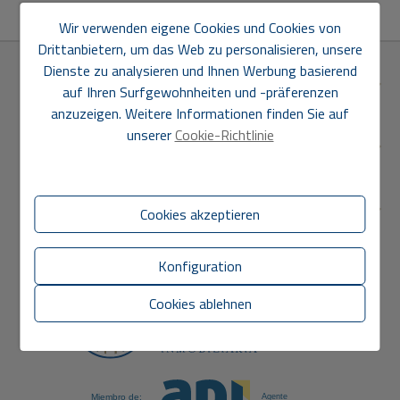
nach Ihrer exklusiven Traumimmobilie!
Wir verwenden eigene Cookies und Cookies von
Drittanbietern, um das Web zu personalisieren, unsere
Dienste zu analysieren und Ihnen Werbung basierend
FINDEN SIE UNS
auf Ihren Surfgewohnheiten und -präferenzen
anzuzeigen. Weitere Informationen finden Sie auf
unserer
Cookie-Richtlinie
ABSCHNITTE
DIREKTE LINKS
Cookies akzeptieren
Konfiguration
Cookies ablehnen