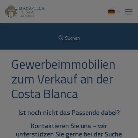
Suchen
Gewerbeimmobilien
zum Verkauf an der
Costa Blanca
Ist noch nicht das Passende dabei?
Kontaktieren Sie uns – wir
unterstützen Sie gerne bei der Suche