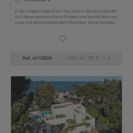
In der ruhigen Gegend von San Jaime in Benissa befindet
sich dieses wunderschöne Projekt: eine Kombination aus
Luxus und atemberaubendem Meerblick. Diese Immobili...
2
Ref. 4573BEN
1.021 m
3
4