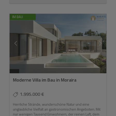
IM BAU
Moderne Villa im Bau in Moraira
1.995.000 €
Herrliche Strände, wunderschöne Natur und eine
unglaubliche Vielfalt an gastronomischen Angeboten. Mit
nur wenigen Tausend Einwohnern, der reinen Luft, dem