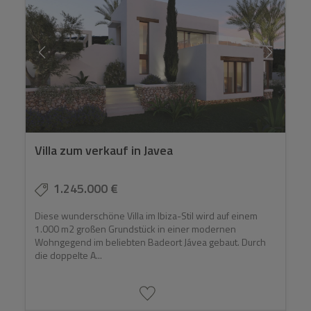
Villa zum verkauf in Javea
1.245.000 €
Diese wunderschöne Villa im Ibiza-Stil wird auf einem
1.000 m2 großen Grundstück in einer modernen
Wohngegend im beliebten Badeort Jávea gebaut. Durch
die doppelte A...