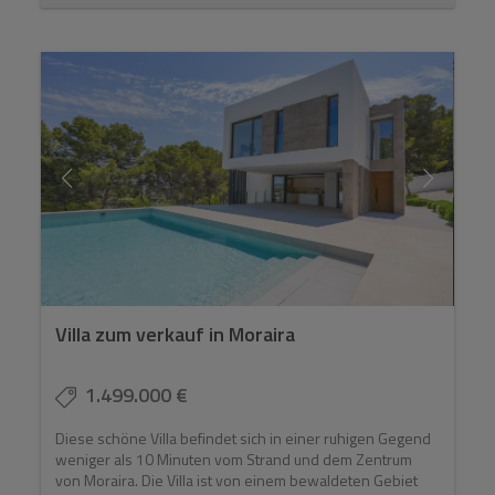
Villa zum verkauf in Moraira
1.499.000 €
Diese schöne Villa befindet sich in einer ruhigen Gegend
weniger als 10 Minuten vom Strand und dem Zentrum
von Moraira. Die Villa ist von einem bewaldeten Gebiet