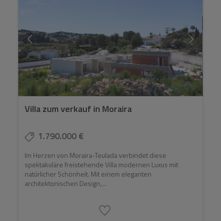
Villa zum verkauf in Moraira
1.790.000 €
Im Herzen von Moraira-Teulada verbindet diese
spektakuläre freistehende Villa modernen Luxus mit
natürlicher Schönheit. Mit einem eleganten
architektonischen Design,...