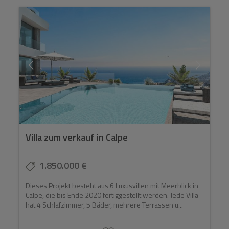
Villa zum verkauf in Calpe
1.850.000 €
Dieses Projekt besteht aus 6 Luxusvillen mit Meerblick in
Calpe, die bis Ende 2020 fertiggestellt werden. Jede Villa
hat 4 Schlafzimmer, 5 Bäder, mehrere Terrassen u...