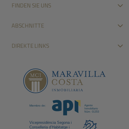
FINDEN SIE UNS
ABSCHNITTE
DIREKTE LINKS