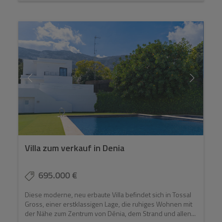
Villa zum verkauf in Denia
695.000 €
Diese moderne, neu erbaute Villa befindet sich in Tossal
Gross, einer erstklassigen Lage, die ruhiges Wohnen mit
der Nähe zum Zentrum von Dénia, dem Strand und allen...