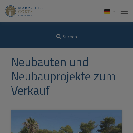
Suchen
Neubauten und
Neubauprojekte zum
Verkauf