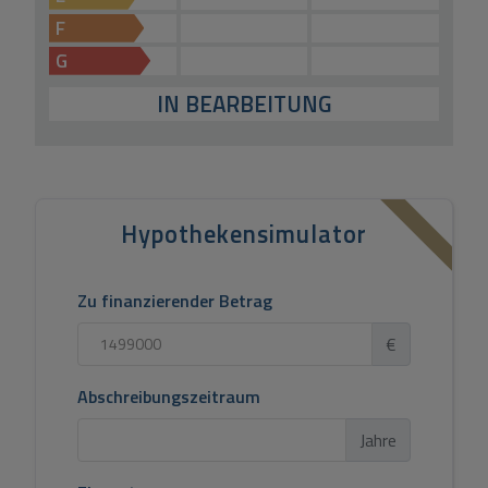
F
G
IN BEARBEITUNG
Hypothekensimulator
Zu finanzierender Betrag
€
Abschreibungszeitraum
Jahre